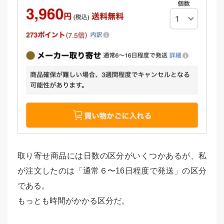
取り寄せ商品には日数の区分がいくつかあるが、私
が注文したのは「通常６〜16日程度で発送」の区分
である。
もっとも時間がかかる区分だ。