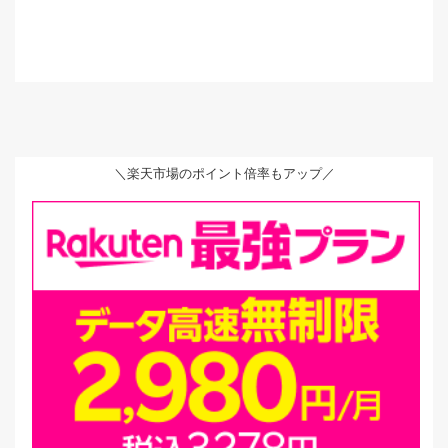
＼楽天市場のポイント倍率もアップ／