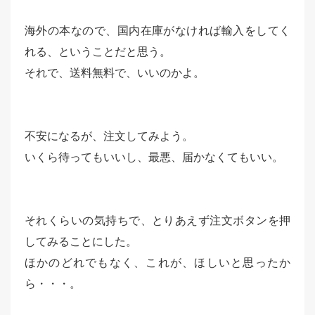
海外の本なので、国内在庫がなければ輸入をしてく
れる、ということだと思う。
それで、送料無料で、いいのかよ。
不安になるが、注文してみよう。
いくら待ってもいいし、最悪、届かなくてもいい。
それくらいの気持ちで、とりあえず注文ボタンを押
してみることにした。
ほかのどれでもなく、これが、ほしいと思ったか
ら・・・。