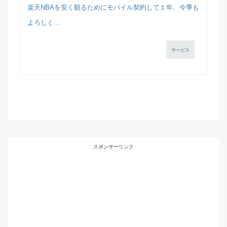
楽天NBAを安く観るためにモバイル契約して１年、今季も
よろしく...
サービス
スポンサーリンク