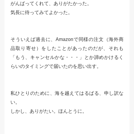
がんばってくれて、ありがたかった。
気長に待ってみてよかった。
そういえば過去に、Amazonで同様の注文（海外商
品取り寄せ）をしたことがあったのだが、それも
「もう、キャンセルかな・・・」とか諦めかけるく
らいのタイミングで届いたのを思い出す。
私ひとりのために、海を越えてはるばる、申し訳な
い。
しかし、ありがたい。ほんとうに。