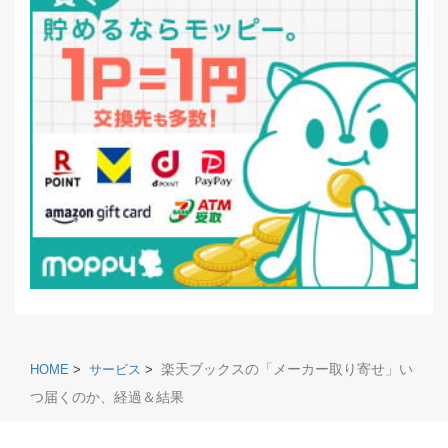
楽天ブックスの「メーカー取り寄せ」い
HOME
>
サービス
>
つ届くのか、経過＆結果