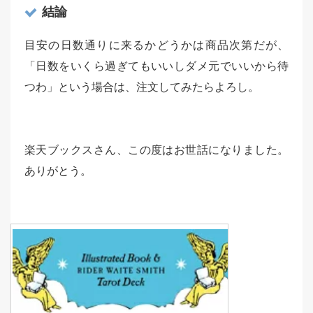
結論
目安の日数通りに来るかどうかは商品次第だが、
「日数をいくら過ぎてもいいしダメ元でいいから待
つわ」という場合は、注文してみたらよろし。
楽天ブックスさん、この度はお世話になりました。
ありがとう。