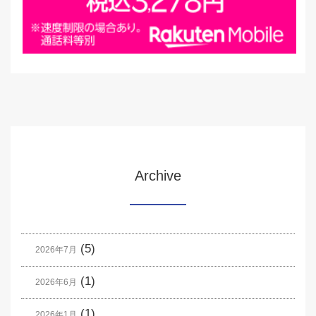
Archive
(5)
2026年7月
(1)
2026年6月
(1)
2026年1月