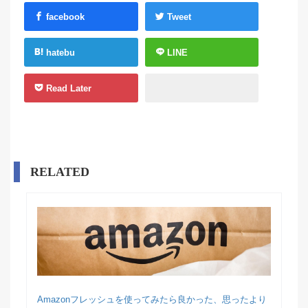
facebook
Tweet
hatebu
LINE
Read Later
RELATED
Amazonフレッシュを使ってみたら良かった、思ったより