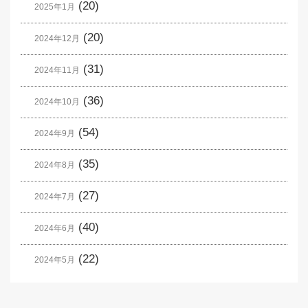
(20)
2025年1月
(20)
2024年12月
(31)
2024年11月
(36)
2024年10月
(54)
2024年9月
(35)
2024年8月
(27)
2024年7月
(40)
2024年6月
(22)
2024年5月