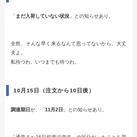
「
まだ入荷していない状況
」との知らせあり。
全然、そんな早く来るなんて思ってないから、大丈
夫よ。
私待つわ。いつまでも待つわ。
10月15日（注文から10日後）
調達期日
が、「
11月2日
」との知らせあり。