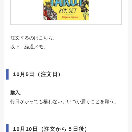
注文するのはこちら。
以下、経過メモ。
10月5日（注文日）
購入
。
何日かかっても構わない。いつか届くことを願う。
10月10日（注文から５日後）