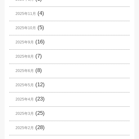
(4)
2025年11月
(5)
2025年10月
(16)
2025年9月
(7)
2025年8月
(8)
2025年6月
(12)
2025年5月
(23)
2025年4月
(25)
2025年3月
(28)
2025年2月