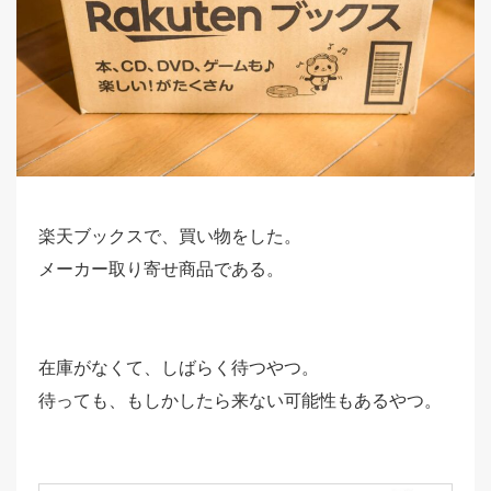
楽天ブックスで、買い物をした。
メーカー取り寄せ商品である。
在庫がなくて、しばらく待つやつ。
待っても、もしかしたら来ない可能性もあるやつ。