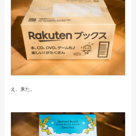
え、来た。