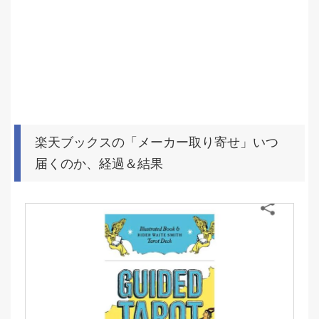
楽天ブックスの「メーカー取り寄せ」いつ
届くのか、経過＆結果