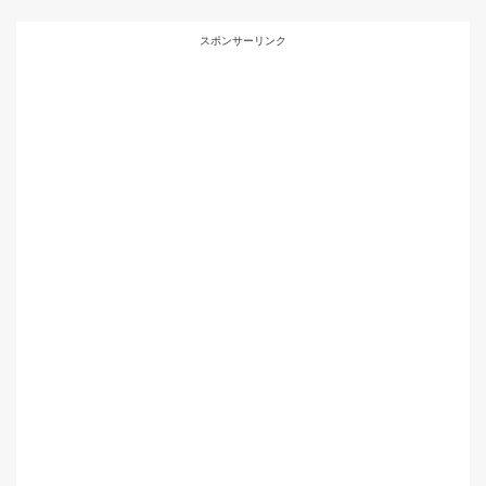
スポンサーリンク