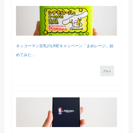
キッコーマン豆乳のLINEキャンペーン「まめレージ」始
めてみた...
グルメ