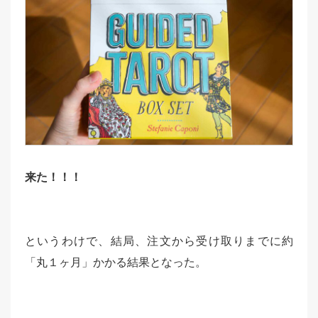
来た！！！
というわけで、結局、注文から受け取りまでに約
「丸１ヶ月」かかる結果となった。