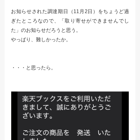
お知らせされた調達期日（11月2日）をちょうど過
ぎたところなので、「取り寄せができませんでし
た」のお知らせだろうと思う。
やっぱり、難しかったか。
・・・と思ったら。