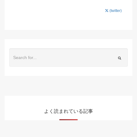
(twitter)
よく読まれている記事