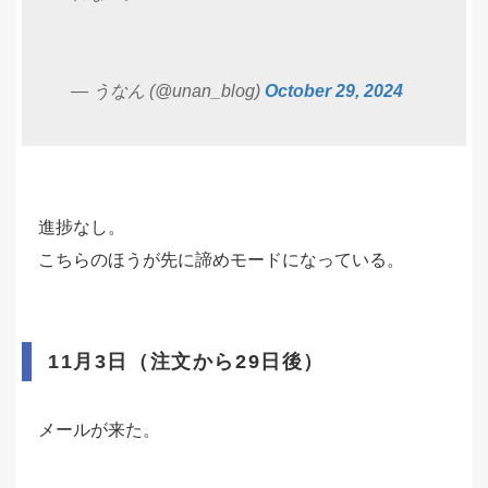
— うなん (@unan_blog)
October 29, 2024
進捗なし。
こちらのほうが先に諦めモードになっている。
11月3日（注文から29日後）
メールが来た。