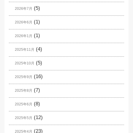
(5)
2026年7月
(1)
2026年6月
(1)
2026年1月
(4)
2025年11月
(5)
2025年10月
(16)
2025年9月
(7)
2025年8月
(8)
2025年6月
(12)
2025年5月
(23)
2025年4月