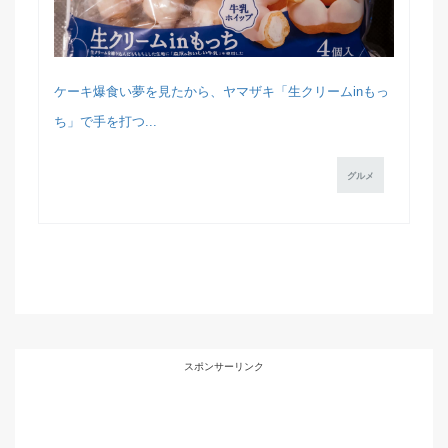
ケーキ爆食い夢を見たから、ヤマザキ「生クリームinもっ
ち」で手を打つ...
グルメ
スポンサーリンク