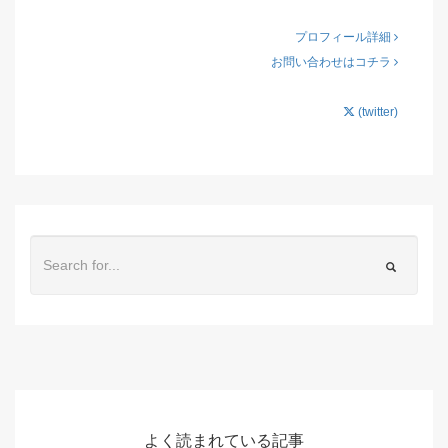
プロフィール詳細
お問い合わせはコチラ
(twitter)
よく読まれている記事