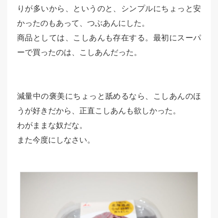
りが多いから、というのと、シンプルにちょっと安
かったのもあって、つぶあんにした。
商品としては、こしあんも存在する。最初にスーパ
ーで買ったのは、こしあんだった。
減量中の褒美にちょっと舐めるなら、こしあんのほ
うが好きだから、正直こしあんも欲しかった。
わがままな奴だな。
また今度にしなさい。