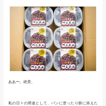
ああ〜。絶景。
私の日々の用途として、パンに塗ったり餅に添えた