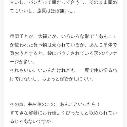
甘いし、パンだって餅だって合うし、そのまま舐め
てもいいし、脂質はほぼ無いし。
串団子とか、大福とか、いろいろな形で「あんこ」
が使われた食べ物は売られているが、あんこ単体で
買おうとすると、袋にパウチされている形のパッケ
ージが多い。
それもいい。いいんだけれども、一度で使い切るわ
けではないし、ちょっと保管がしにくい。
その点、井村屋のこの、あんこといったら！
すてきな容器にお行儀よくぴったりと収められてい
るじゃあないですか！