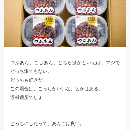
つぶあん、こしあん、どちら派かといえば、マジで
どっち派でもない。
どっちも好きだ。
この場合は、こっちがいいな、とかはある。
適材適所でしょ！
どっちにしたって、あんこは良い。