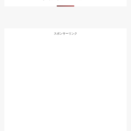
スポンサーリンク