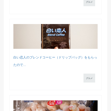
グルメ
白い恋人のブレンドコーヒー（ドリップバッグ）をもらっ
たので...
グルメ