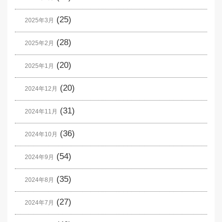
(25)
2025年3月
(28)
2025年2月
(20)
2025年1月
(20)
2024年12月
(31)
2024年11月
(36)
2024年10月
(54)
2024年9月
(35)
2024年8月
(27)
2024年7月