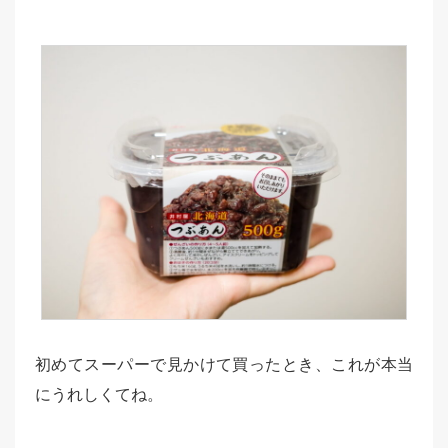
初めてスーパーで見かけて買ったとき、これが本当
にうれしくてね。