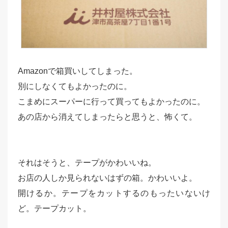
Amazonで箱買いしてしまった。
別にしなくてもよかったのに。
こまめにスーパーに行って買ってもよかったのに。
あの店から消えてしまったらと思うと、怖くて。
それはそうと、テープがかわいいね。
お店の人しか見られないはずの箱。かわいいよ。
開けるか。テープをカットするのもったいないけ
ど。テープカット。