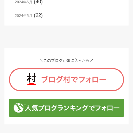
(40)
2024年6月
(22)
2024年5月
＼このブログが気に入ったら／