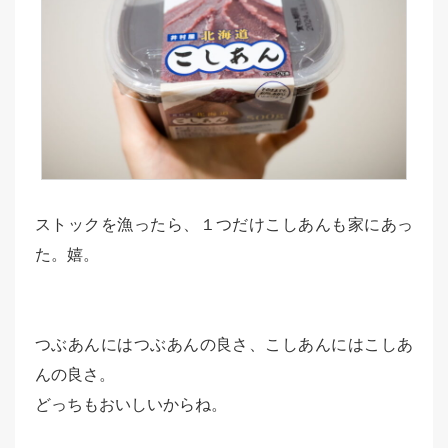
ストックを漁ったら、１つだけこしあんも家にあっ
た。嬉。
つぶあんにはつぶあんの良さ、こしあんにはこしあ
んの良さ。
どっちもおいしいからね。