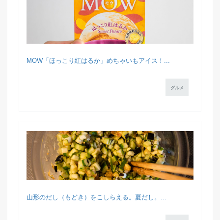
MOW「ほっこり紅はるか」めちゃいもアイス！...
グルメ
山形のだし（もどき）をこしらえる。夏だし。...