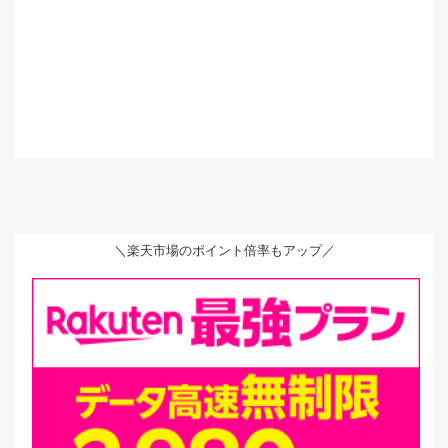
＼楽天市場のポイント倍率もアップ／