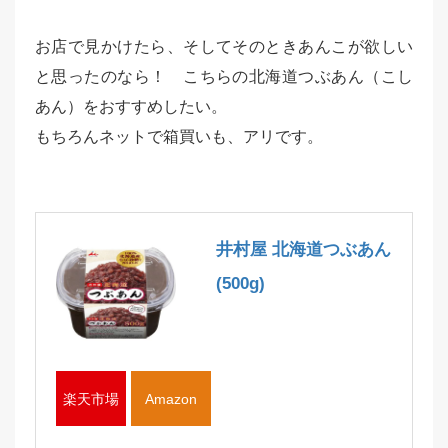
お店で見かけたら、そしてそのときあんこが欲しい
と思ったのなら！ こちらの北海道つぶあん（こし
あん）をおすすめしたい。
もちろんネットで箱買いも、アリです。
井村屋 北海道つぶあん
(500g)
楽天市場
Amazon