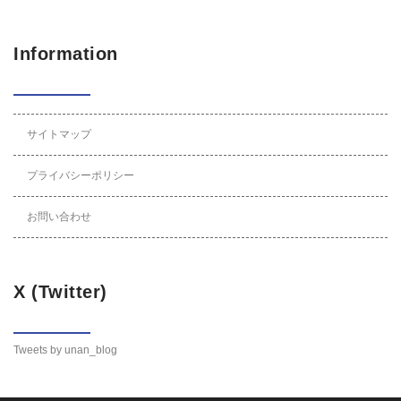
Information
サイトマップ
プライバシーポリシー
お問い合わせ
X (Twitter)
Tweets by unan_blog