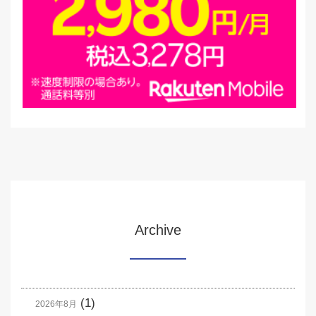
Archive
(1)
2026年8月