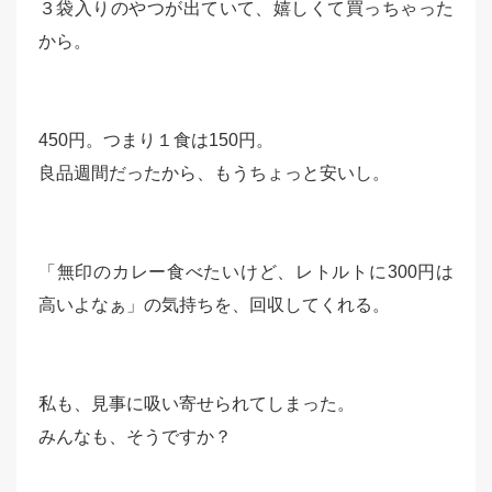
３袋入りのやつが出ていて、嬉しくて買っちゃった
から。
450円。つまり１食は150円。
良品週間だったから、もうちょっと安いし。
「無印のカレー食べたいけど、レトルトに300円は
高いよなぁ」の気持ちを、回収してくれる。
私も、見事に吸い寄せられてしまった。
みんなも、そうですか？