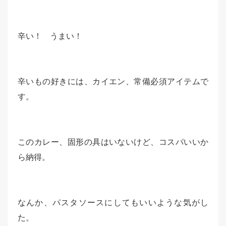
辛い！ うまい！
辛いもの好きには、カイエン、常備必須アイテムで
す。
このカレー、固形の具はいないけど、コスパいいか
ら納得。
なんか、パスタソースにしてもいいような気がし
た。