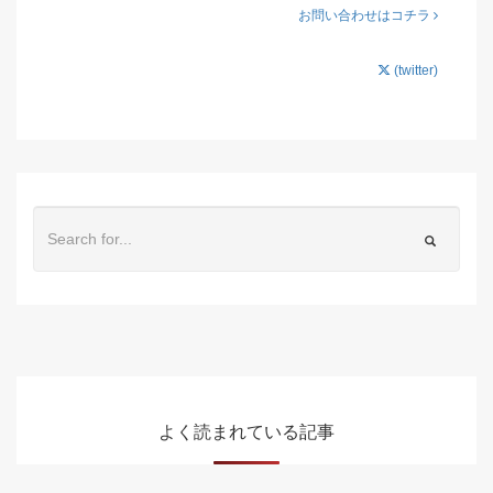
お問い合わせはコチラ
(twitter)
よく読まれている記事