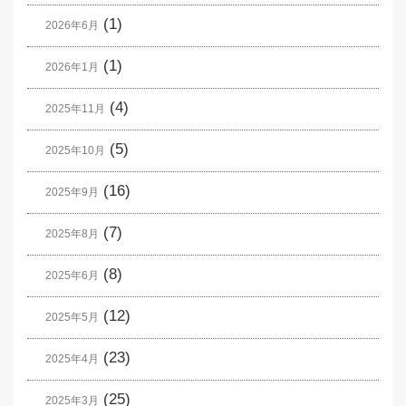
(1)
2026年6月
(1)
2026年1月
(4)
2025年11月
(5)
2025年10月
(16)
2025年9月
(7)
2025年8月
(8)
2025年6月
(12)
2025年5月
(23)
2025年4月
(25)
2025年3月