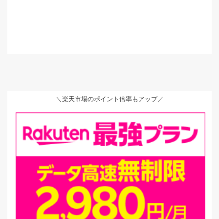
＼楽天市場のポイント倍率もアップ／