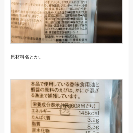
原材料名とか。