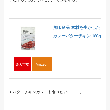
無印良品 素材を生かした
カレーバターチキン 180g
楽天市場
Amazon
▲バターチキンカレーも食べたい・・・。