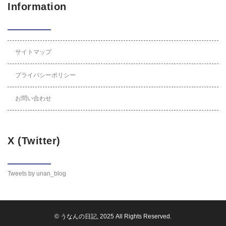
Information
サイトマップ
プライバシーポリシー
お問い合わせ
X (Twitter)
Tweets by unan_blog
©
うなんの日記
, 2025 All Rights Reserved.