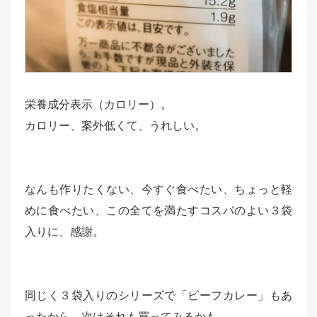
栄養成分表示（カロリー）。
カロリー、案外低くて、うれしい。
なんも作りたくない、今すぐ食べたい、ちょっと軽
めに食べたい、この全てを満たすコスパのよい３袋
入りに、感謝。
同じく３袋入りのシリーズで「ビーフカレー」もあ
ったから、次はそれも買ってみるかも。