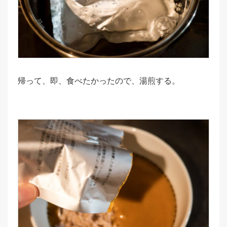
帰って、即、食べたかったので、湯煎する。