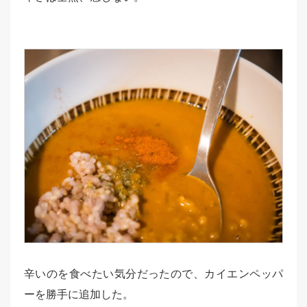
辛いのを食べたい気分だったので、カイエンペッパ
ーを勝手に追加した。