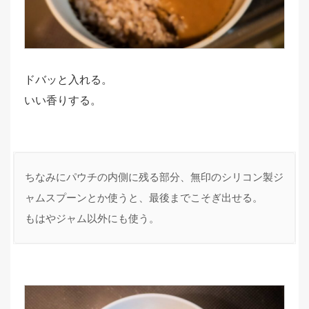
ドバッと入れる。
いい香りする。
ちなみにパウチの内側に残る部分、無印のシリコン製ジ
ャムスプーンとか使うと、最後までこそぎ出せる。
