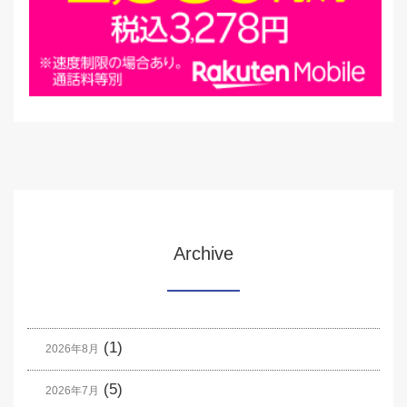
Archive
(1)
2026年8月
(5)
2026年7月