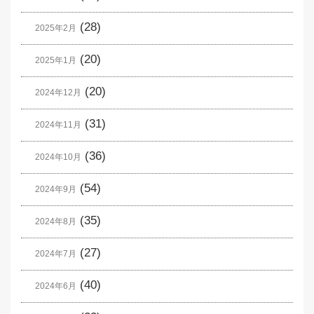
(28)
2025年2月
(20)
2025年1月
(20)
2024年12月
(31)
2024年11月
(36)
2024年10月
(54)
2024年9月
(35)
2024年8月
(27)
2024年7月
(40)
2024年6月