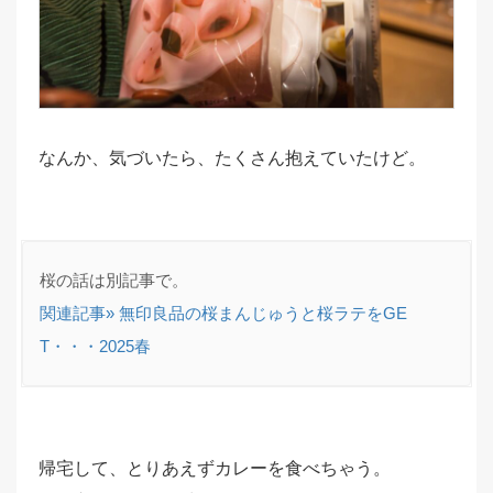
なんか、気づいたら、たくさん抱えていたけど。
関連記事» 無印良品の桜まんじゅうと桜ラテをGE
T・・・2025春
帰宅して、とりあえずカレーを食べちゃう。