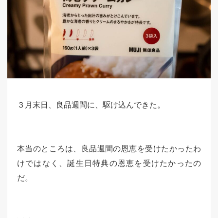
３月末日、良品週間に、駆け込んできた。
本当のところは、良品週間の恩恵を受けたかったわ
けではなく、誕生日特典の恩恵を受けたかったの
だ。