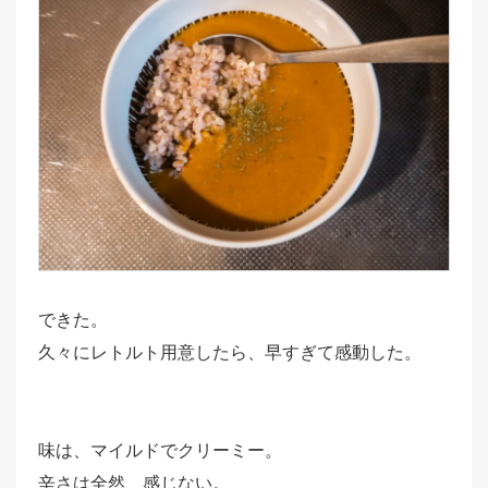
できた。
久々にレトルト用意したら、早すぎて感動した。
味は、マイルドでクリーミー。
辛さは全然、感じない。