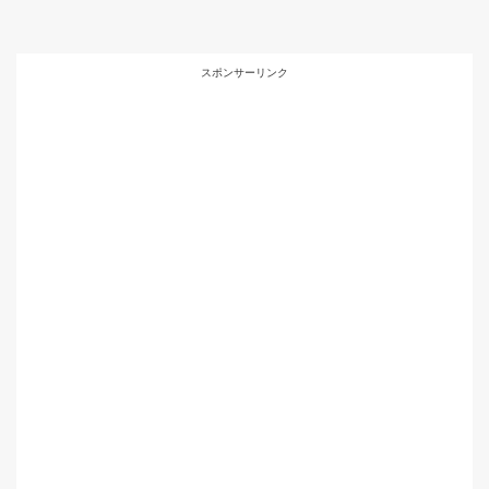
スポンサーリンク