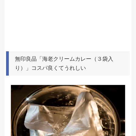
無印良品「海老クリームカレー（３袋入
り）」コスパ良くてうれしい