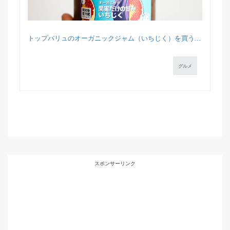
トップバリュのオーガニックジャム（いちじく）を買う...
グルメ
スポンサーリンク