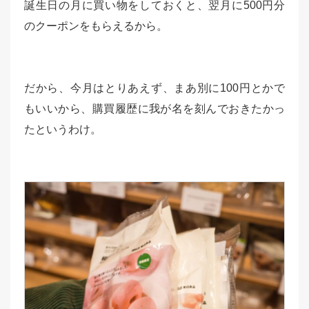
誕生日の月に買い物をしておくと、翌月に500円分
のクーポンをもらえるから。
だから、今月はとりあえず、まあ別に100円とかで
もいいから、購買履歴に我が名を刻んでおきたかっ
たというわけ。