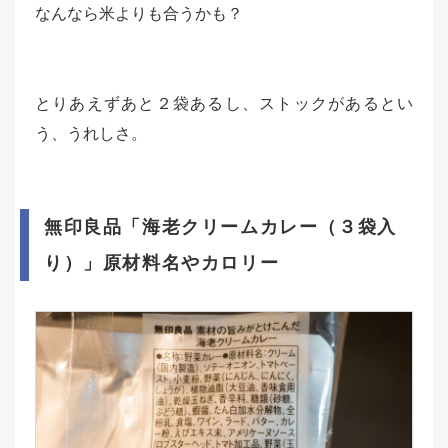
なんなら米よりも合うかも？
とりあえずあと２袋あるし、ストックがあるとい
う、うれしさ。
無印良品「海老クリームカレー（３袋入
り）」原材料名やカロリー