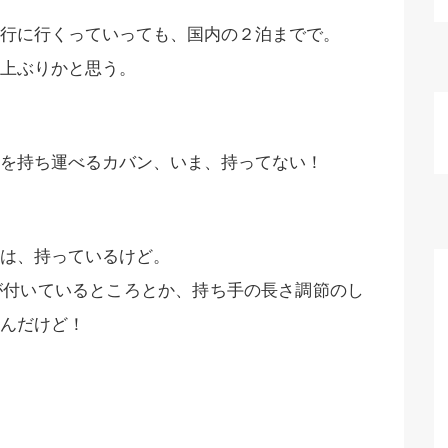
行に行くっていっても、国内の２泊までで。
上ぶりかと思う。
を持ち運べるカバン、いま、持ってない！
は、持っているけど。
が付いているところとか、持ち手の長さ調節のし
んだけど！