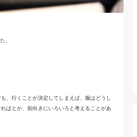
た。
ども、行くことが決定してしまえば、服はどうし
ければとか、前向きにいろいろと考えることがあ