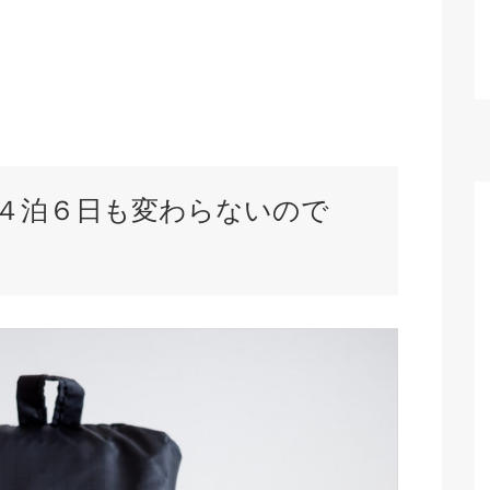
４泊６日も変わらないので