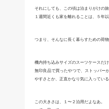
それにしても、この頃は泊まりがけの旅
１週間近くも家を離れることは、５年以
つまり、そんなに長く暮らすための荷物
機内持ち込みサイズのスーツケースだけ
無印良品で買ったやつで、ストッパー
やすさとか、正直かなり気に入っている
この大きさは、１〜２泊用だよなあ。