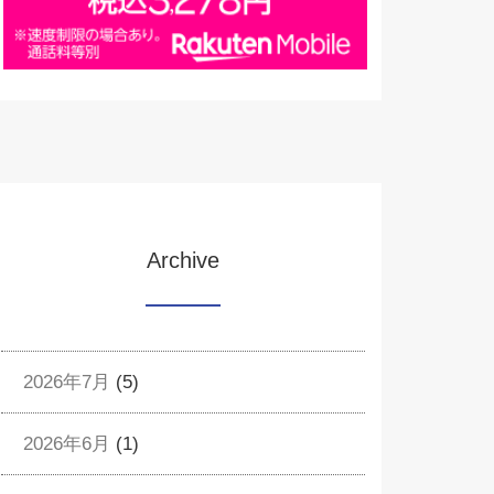
Archive
2026年7月
(5)
2026年6月
(1)