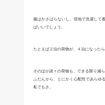
服はかさばらないし、現地で洗濯して
ばいいでしょう。
たとえば２泊の荷物が、４泊になったら
そのほか諸々の荷物も、できる限り減ら
ふだんから、とにかく心配性であらゆ
私でもさ。