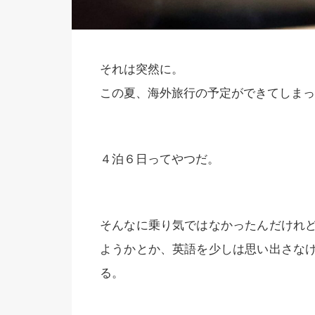
それは突然に。
この夏、海外旅行の予定ができてしまっ
４泊６日ってやつだ。
そんなに乗り気ではなかったんだけれ
ようかとか、英語を少しは思い出さな
る。