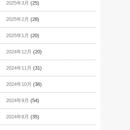
2025年3月
(25)
2025年2月
(28)
2025年1月
(20)
2024年12月
(20)
2024年11月
(31)
2024年10月
(36)
2024年9月
(54)
2024年8月
(35)