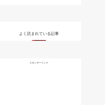
よく読まれている記事
スポンサーリンク