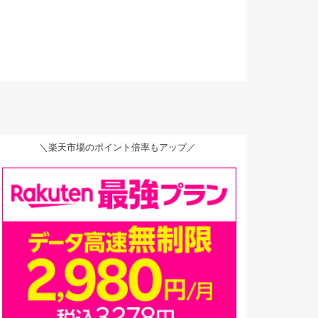
＼楽天市場のポイント倍率もアップ／