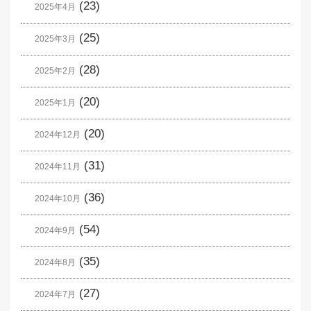
(23)
2025年4月
(25)
2025年3月
(28)
2025年2月
(20)
2025年1月
(20)
2024年12月
(31)
2024年11月
(36)
2024年10月
(54)
2024年9月
(35)
2024年8月
(27)
2024年7月