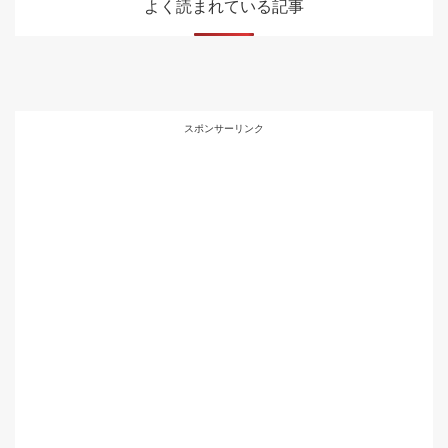
よく読まれている記事
スポンサーリンク