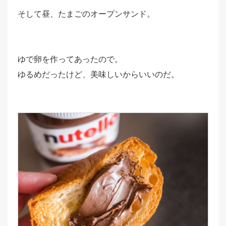
そして昼、たまごのオープンサンド。
ゆで卵を作ってあったので。
ゆるめだったけど、美味しいからいいのだ。