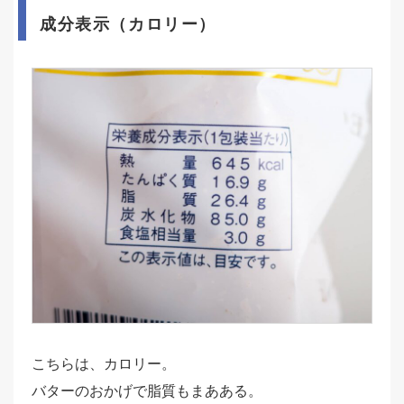
成分表示（カロリー）
こちらは、カロリー。
バターのおかげで脂質もまあある。