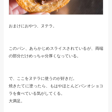
おまけにおやつ、ヌテラ。
このパン、あらかじめスライスされているが、両端
の部分だけめっちゃ分厚くなっている。
で、ここをヌテラに使うのが好きだ。
焼きたてに塗ったら、もはやほとんどパンオショコ
ラを食べている気がしてくる。
大満足。