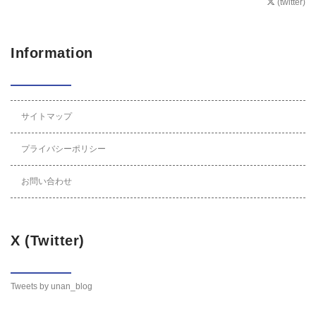
(twitter)
Information
サイトマップ
プライバシーポリシー
お問い合わせ
X (Twitter)
Tweets by unan_blog