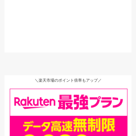
＼楽天市場のポイント倍率もアップ／