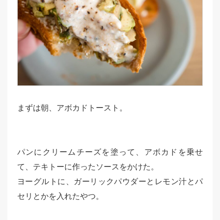
まずは朝、アボカドトースト。
パンにクリームチーズを塗って、アボカドを乗せ
て、テキトーに作ったソースをかけた。
ヨーグルトに、ガーリックパウダーとレモン汁とパ
セリとかを入れたやつ。