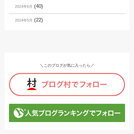
(40)
2024年6月
(22)
2024年5月
＼このブログが気に入ったら／