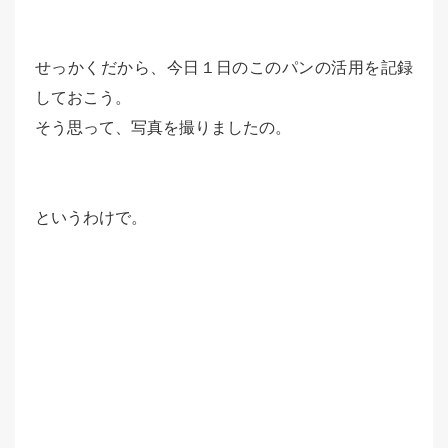
せっかくだから、今日１日のこのパンの活用を記録
しておこう。
そう思って、写真を撮りましたの。
というわけで。