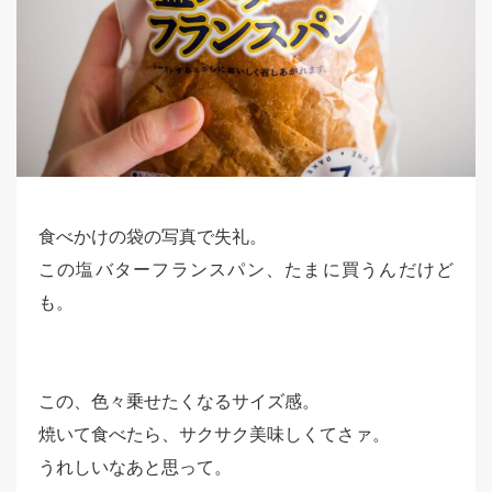
食べかけの袋の写真で失礼。
この塩バターフランスパン、たまに買うんだけど
も。
この、色々乗せたくなるサイズ感。
焼いて食べたら、サクサク美味しくてさァ。
うれしいなあと思って。