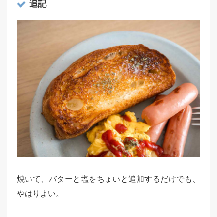
追記
焼いて、バターと塩をちょいと追加するだけでも、
やはりよい。