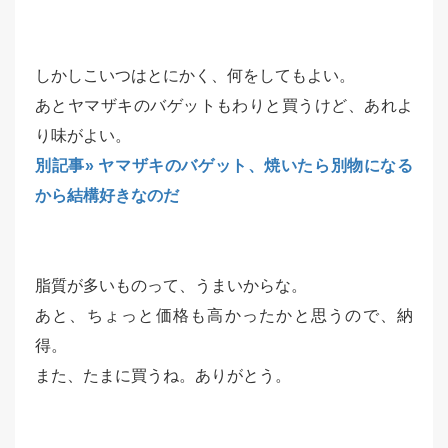
しかしこいつはとにかく、何をしてもよい。
あとヤマザキのバゲットもわりと買うけど、あれよ
り味がよい。
別記事» ヤマザキのバゲット、焼いたら別物になる
から結構好きなのだ
脂質が多いものって、うまいからな。
あと、ちょっと価格も高かったかと思うので、納
得。
また、たまに買うね。ありがとう。