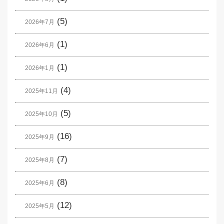
(5)
2026年7月
(1)
2026年6月
(1)
2026年1月
(4)
2025年11月
(5)
2025年10月
(16)
2025年9月
(7)
2025年8月
(8)
2025年6月
(12)
2025年5月