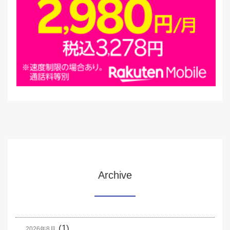
Archive
(1)
2026年8月