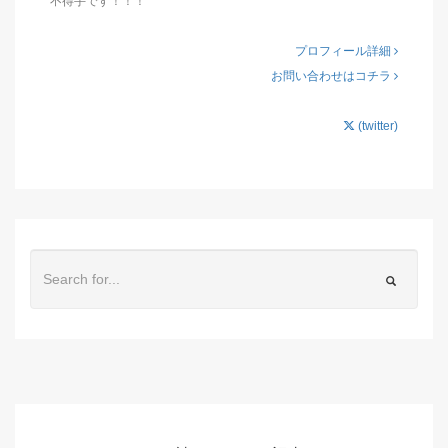
不得手です！！！
プロフィール詳細
お問い合わせはコチラ
(twitter)