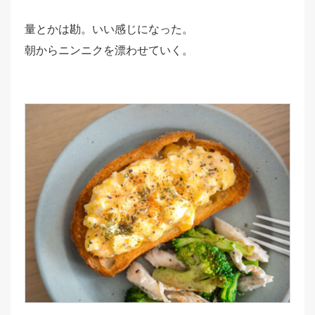
量とかは勘。いい感じになった。
朝からニンニクを漂わせていく。