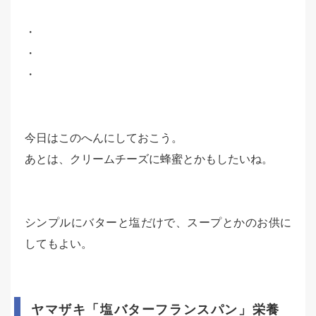
・
・
・
今日はこのへんにしておこう。
あとは、クリームチーズに蜂蜜とかもしたいね。
シンプルにバターと塩だけで、スープとかのお供に
してもよい。
ヤマザキ「塩バターフランスパン」栄養