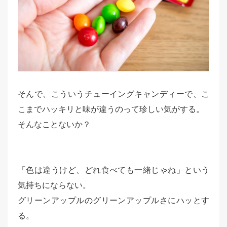
そんで、こういうチューイングキャンディーで、こ
こまでハッキリと味が違うのって珍しい気がする。
そんなことないか？
「色は違うけど、どれ食べても一緒じゃね」という
気持ちにならない。
グリーンアップルのグリーンアップルさにハッとす
る。