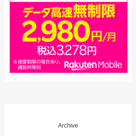
Archive