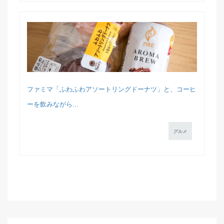
ファミマ「ふわふわアソートリングドーナツ」と、コーヒ
ーを飲みながら...
グルメ