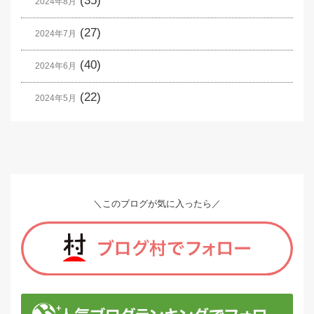
(35)
2024年8月
(27)
2024年7月
(40)
2024年6月
(22)
2024年5月
＼このブログが気に入ったら／