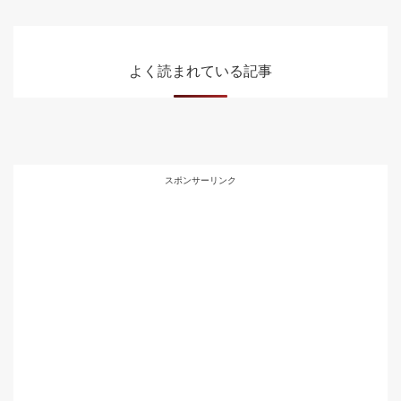
よく読まれている記事
スポンサーリンク