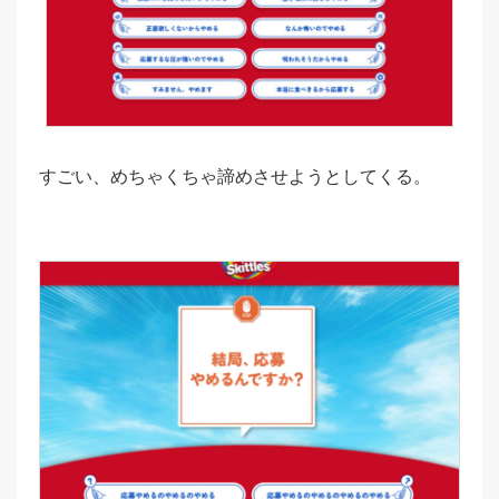
すごい、めちゃくちゃ諦めさせようとしてくる。