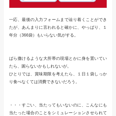
一応、最後の入力フォームまで辿り着くことができ
たが、あんまりに言われると確かに、やっぱり、１
年分（366袋）もいらない気がする。
ばら撒けるような大所帯の現場とかに身を置いてい
たら、困らないかもしれないが。
ひとりでは、賞味期限を考えたら、１日１袋しっか
り食べなくては消費できないだろう。
・・・すごい、当たってもいないのに、こんなにも
当たった場合のことをシミュレーションさせられて