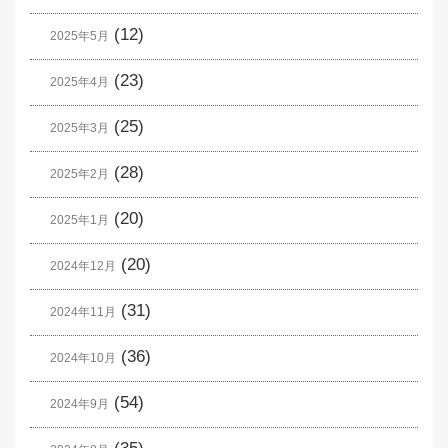
(12)
2025年5月
(23)
2025年4月
(25)
2025年3月
(28)
2025年2月
(20)
2025年1月
(20)
2024年12月
(31)
2024年11月
(36)
2024年10月
(54)
2024年9月