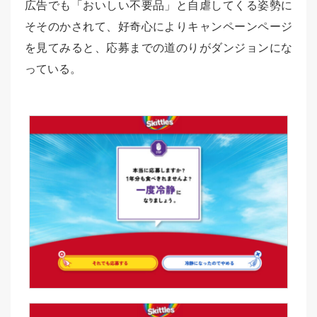
広告でも「おいしい不要品」と自虐してくる姿勢に
そそのかされて、好奇心によりキャンペーンページ
を見てみると、応募までの道のりがダンジョンにな
っている。