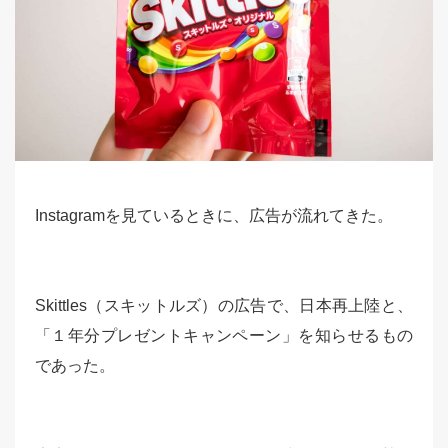
Instagramを見ているときに、広告が流れてきた。
Skittles（スキットルズ）の広告で、日本再上陸と、
「１年分プレゼントキャンペーン」を知らせるもの
であった。