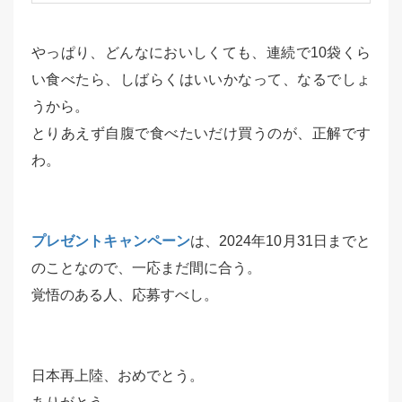
やっぱり、どんなにおいしくても、連続で10袋くら
い食べたら、しばらくはいいかなって、なるでしょ
うから。
とりあえず自腹で食べたいだけ買うのが、正解です
わ。
プレゼントキャンペーン
は、2024年10月31日までと
のことなので、一応まだ間に合う。
覚悟のある人、応募すべし。
日本再上陸、おめでとう。