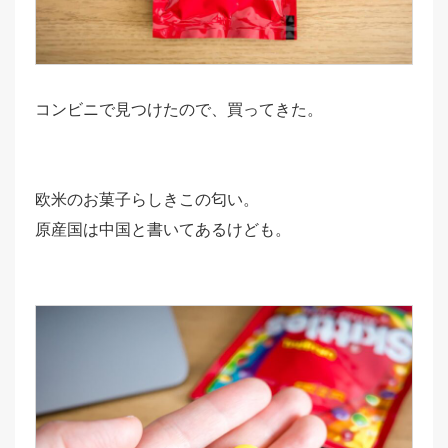
コンビニで見つけたので、買ってきた。
欧米のお菓子らしきこの匂い。
原産国は中国と書いてあるけども。