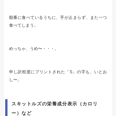
順番に食べているうちに、手が止まらず、また一つ
食べてしまう。
めっちゃ、うめ〜・・・。
申し訳程度にプリントされた「S」の字も、いとお
し〜。
スキットルズの栄養成分表示（カロリ
ー）など