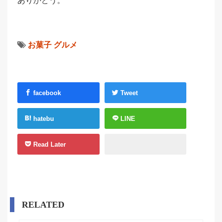
ありがとう。
お菓子
グルメ
facebook
Tweet
hatebu
LINE
Read Later
RELATED