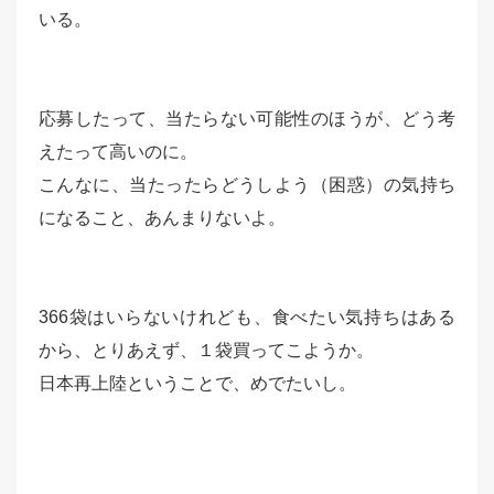
いる。
応募したって、当たらない可能性のほうが、どう考
えたって高いのに。
こんなに、当たったらどうしよう（困惑）の気持ち
になること、あんまりないよ。
366袋はいらないけれども、食べたい気持ちはある
から、とりあえず、１袋買ってこようか。
日本再上陸ということで、めでたいし。