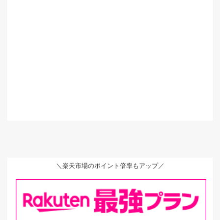
＼楽天市場のポイント倍率もアップ／