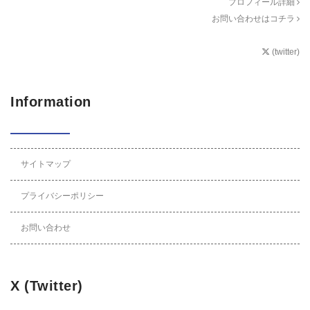
プロフィール詳細
お問い合わせはコチラ
(twitter)
Information
サイトマップ
プライバシーポリシー
お問い合わせ
X (Twitter)