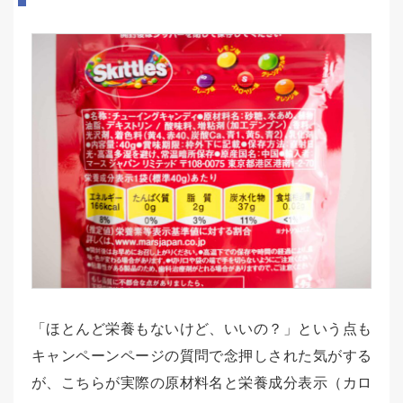
「ほとんど栄養もないけど、いいの？」という点も
キャンペーンページの質問で念押しされた気がする
が、こちらが実際の原材料名と栄養成分表示（カロ