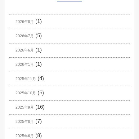
(1)
2026年8月
(5)
2026年7月
(1)
2026年6月
(1)
2026年1月
(4)
2025年11月
(5)
2025年10月
(16)
2025年9月
(7)
2025年8月
(8)
2025年6月