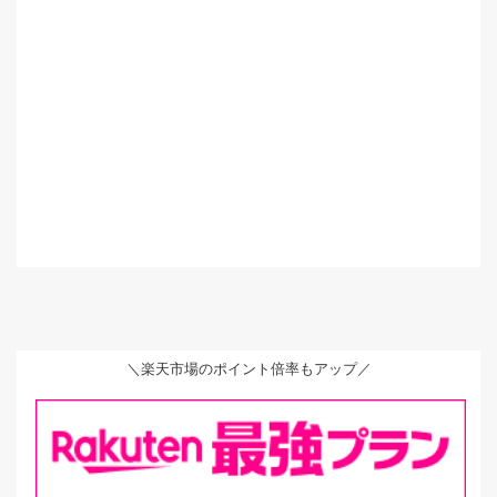
＼楽天市場のポイント倍率もアップ／