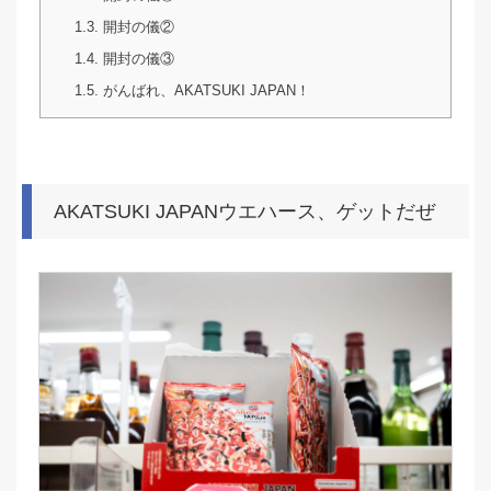
1.3.
開封の儀②
1.4.
開封の儀③
1.5.
がんばれ、AKATSUKI JAPAN！
AKATSUKI JAPANウエハース、ゲットだぜ