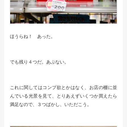
ほうらね！ あった。
でも残り４つだ。あぶない。
これに関してはコンプ欲とかはなく、お店の棚に並
んでいる光景を見て、とりあえずいくつか買えたら
満足なので、３つばかし、いただこう。