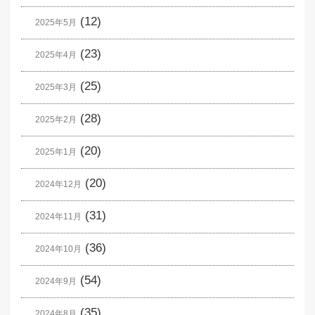
(12)
2025年5月
(23)
2025年4月
(25)
2025年3月
(28)
2025年2月
(20)
2025年1月
(20)
2024年12月
(31)
2024年11月
(36)
2024年10月
(54)
2024年9月
(35)
2024年8月