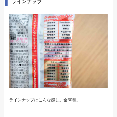
ラインナップ
ラインナップはこんな感じ。全30種。