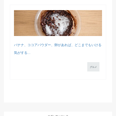
バナナ、ココアパウダー、卵があれば、どこまでもいける
気がする...
グルメ