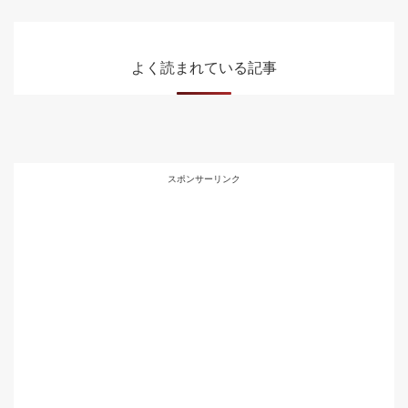
よく読まれている記事
スポンサーリンク