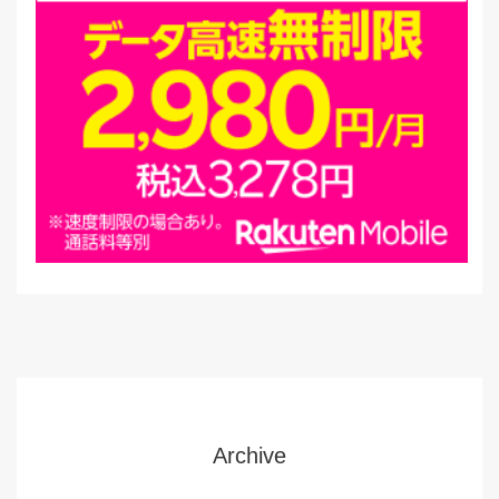
Archive