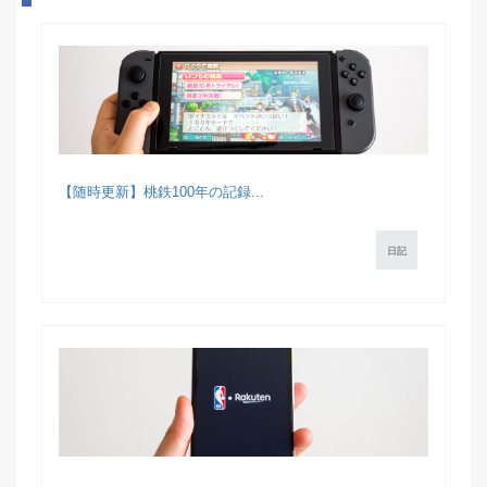
【随時更新】桃鉄100年の記録...
日記