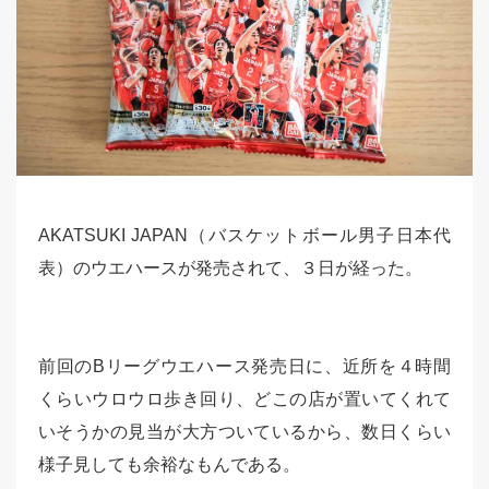
AKATSUKI JAPAN（バスケットボール男子日本代
表）のウエハースが発売されて、３日が経った。
前回のBリーグウエハース発売日に、近所を４時間
くらいウロウロ歩き回り、どこの店が置いてくれて
いそうかの見当が大方ついているから、数日くらい
様子見しても余裕なもんである。