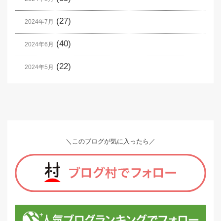
(27)
2024年7月
(40)
2024年6月
(22)
2024年5月
＼このブログが気に入ったら／