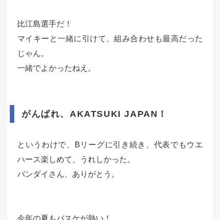
比江島選手だ！
マイキーと一緒に引けて、組み合わせも最高だった
じゃん。
一緒でよかったねえ。
がんばれ、AKATSUKI JAPAN！
というわけで、Bリーグに引き続き、代表でもウエ
ハース楽しめて、うれしかった。
バンダイさん、ありがとう。
今年の夏もバスケが熱い！