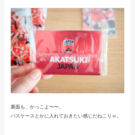
裏面も、かっこよ〜〜。
パスケースとかに入れておきたい感じだねこりゃ。