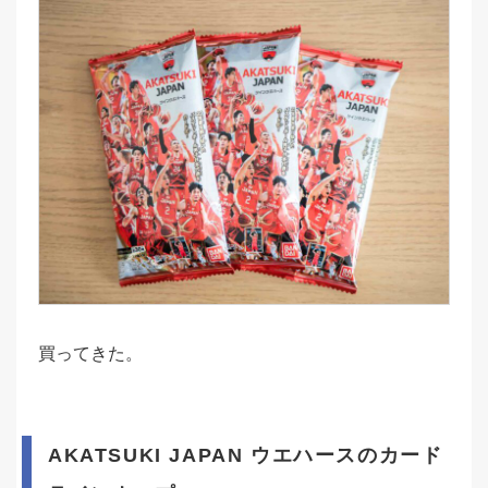
買ってきた。
AKATSUKI JAPAN ウエハースのカード