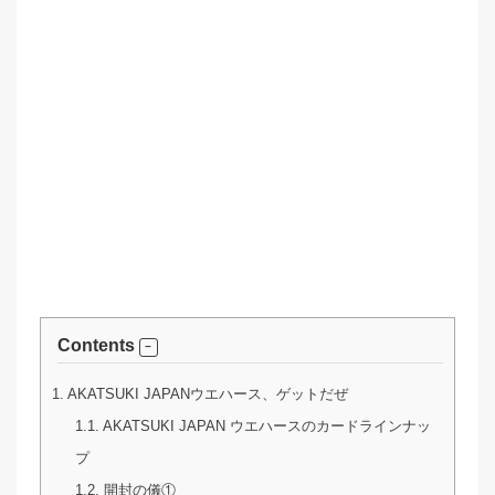
Contents
1.
AKATSUKI JAPANウエハース、ゲットだぜ
1.1.
AKATSUKI JAPAN ウエハースのカードラインナッ
プ
1.2.
開封の儀①