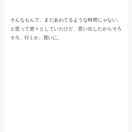
そんなもんで、まだあわてるような時間じゃない、
と思って悠々としていたけど、思い出したからそろ
そろ、行くか。買いに。