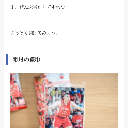
ま、ぜんぶ当たりですわな！
さっそく開けてみよう。
開封の儀①