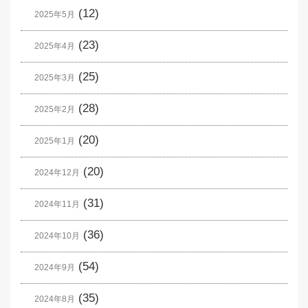
(12)
2025年5月
(23)
2025年4月
(25)
2025年3月
(28)
2025年2月
(20)
2025年1月
(20)
2024年12月
(31)
2024年11月
(36)
2024年10月
(54)
2024年9月
(35)
2024年8月