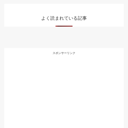
よく読まれている記事
スポンサーリンク