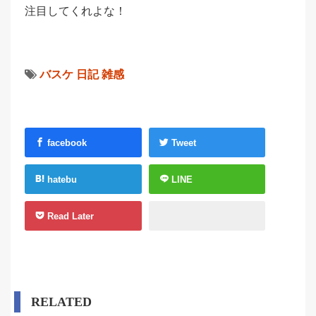
注目してくれよな！
バスケ
日記
雑感
facebook
Tweet
hatebu
LINE
Read Later
RELATED