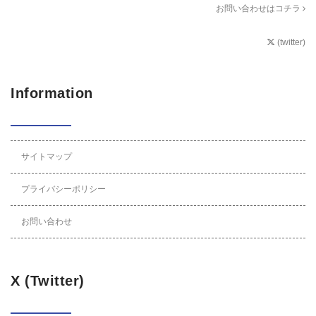
お問い合わせはコチラ
(twitter)
Information
サイトマップ
プライバシーポリシー
お問い合わせ
X (Twitter)