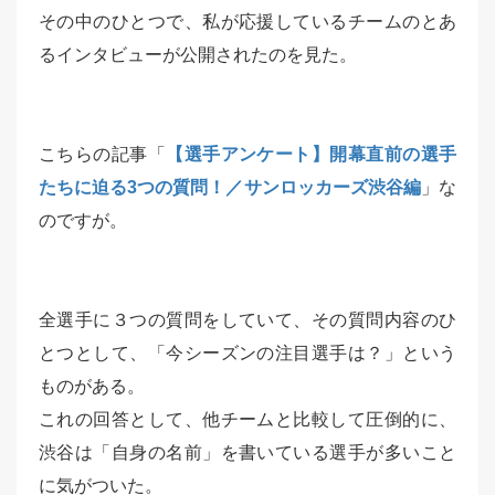
その中のひとつで、私が応援しているチームのとあ
るインタビューが公開されたのを見た。
こちらの記事「
【選手アンケート】開幕直前の選手
たちに迫る3つの質問！／サンロッカーズ渋谷編
」な
のですが。
全選手に３つの質問をしていて、その質問内容のひ
とつとして、「今シーズンの注目選手は？」という
ものがある。
これの回答として、他チームと比較して圧倒的に、
渋谷は「自身の名前」を書いている選手が多いこと
に気がついた。