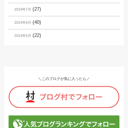
(27)
2024年7月
(40)
2024年6月
(22)
2024年5月
＼このブログが気に入ったら／