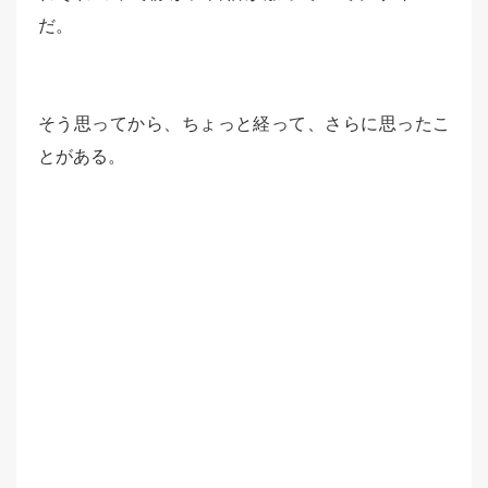
だ。
そう思ってから、ちょっと経って、さらに思ったこ
とがある。