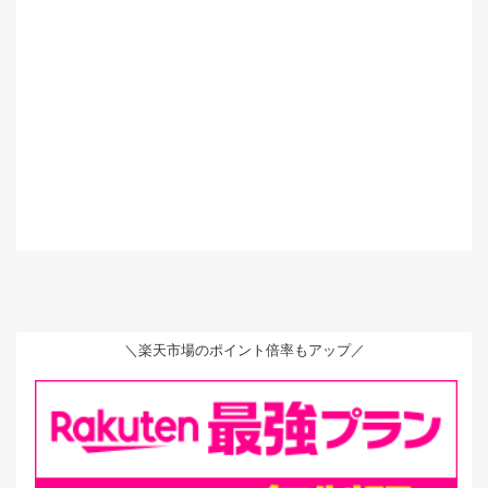
＼楽天市場のポイント倍率もアップ／