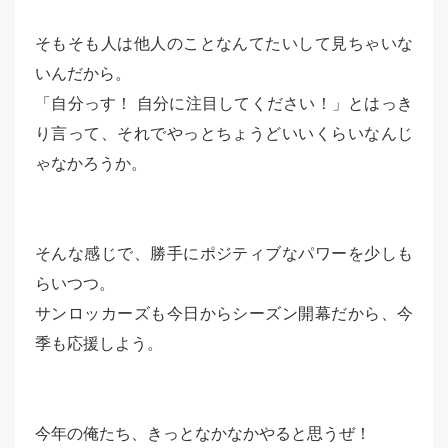
そもそも人は他人のことなんてたいして見ちゃいな
いんだから。
「自分っす！ 自分に注目してください！」とはっき
り言って、それでやっとちょうどいいくらいなんじ
ゃなかろうか。
そんな感じで、勝手にポジティブなパワーを少しも
らいつつ。
サンロッカーズも今日からシーズン開幕だから、今
季も応援しよう。
今年の俺たち、きっとなかなかやると思うぜ！