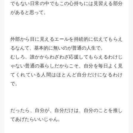
でもない日常の中でもこの心持ちには見習える部分
があると思って。
外部から目に見えるエールを持続的に伝えてもらえ
るなんて、基本的に無いのが普通の人生で。
むしろ、誰かからわざわざ応援してもらえるわけじ
ゃない普通の暮らしだからこそ、自分を毎日よく見
てくれている人間はほとんど自分だけになるわけ
で。
だったら、自分が、自分だけは、自分のことを推し
てあげたらいいじゃん。