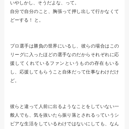
いやしかし、そうだよな、って。
自分で自分のこと、胸張って押し出して行かなくて
どーする！ と。
プロ選手は勝負の世界にいるし、彼らの場合はこの
リーグに入ったほどの選手なのだからそれぞれに応
援してくれているファンというものの存在もいる
し、応援してもらうこと自体だって仕事なわけだけ
ど。
彼らと違って人前に出るようなことをしていない一
般人でも、気を抜いたら振り落とされるっていうシ
ビアな生活をしているわけではないにしても、なん