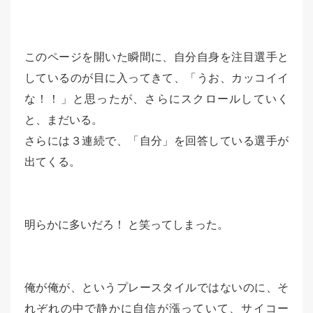
このページを開いた瞬間に、自分自身を注目選手と
しているのが目に入ってきて、「うお、カッコイイ
な！！」と思ったが、さらにスクロールしていく
と、まだいる。
さらには３連続で、「自分」を回答している選手が
出てくる。
明らかに多いだろ！ と笑ってしまった。
俺が俺が、というプレースタイルではないのに、そ
れぞれの中で静かに自信が漲っていて、サイコー