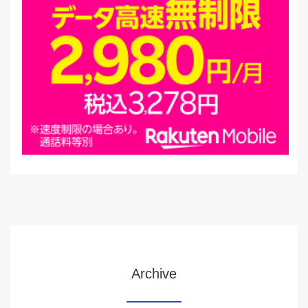
Archive