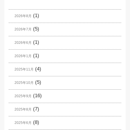
(1)
2026年8月
(5)
2026年7月
(1)
2026年6月
(1)
2026年1月
(4)
2025年11月
(5)
2025年10月
(16)
2025年9月
(7)
2025年8月
(8)
2025年6月