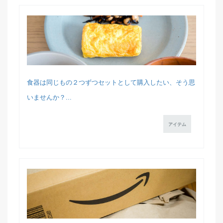
食器は同じもの２つずつセットとして購入したい、そう思
いませんか？...
アイテム