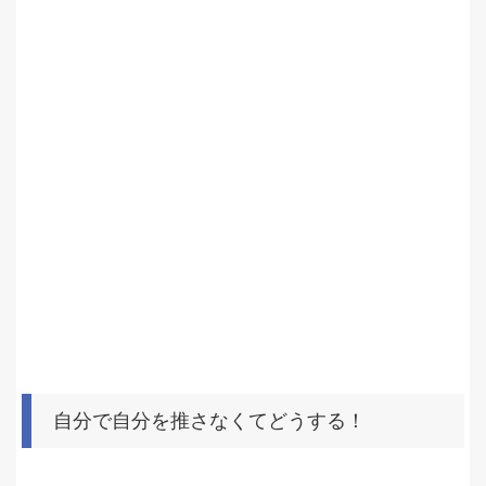
自分で自分を推さなくてどうする！